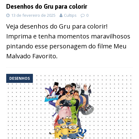
Desenhos do Gru para colorir
13 de fevereiro de 2025
Cultips
0
Veja desenhos do Gru para colorir!
Imprima e tenha momentos maravilhosos
pintando esse personagem do filme Meu
Malvado Favorito.
DESENHOS