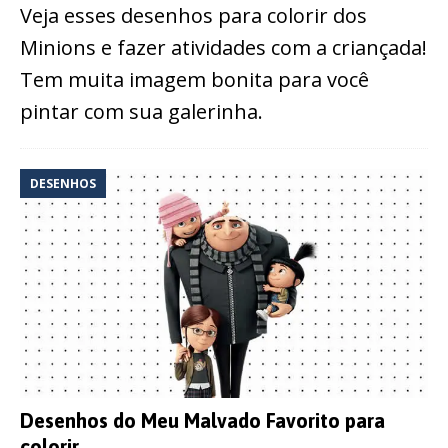
Veja esses desenhos para colorir dos
Minions e fazer atividades com a criançada!
Tem muita imagem bonita para você
pintar com sua galerinha.
DESENHOS
Desenhos do Meu Malvado Favorito para
colorir