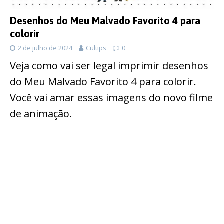
Desenhos do Meu Malvado Favorito 4 para
colorir
2 de julho de 2024
Cultips
0
Veja como vai ser legal imprimir desenhos
do Meu Malvado Favorito 4 para colorir.
Você vai amar essas imagens do novo filme
de animação.