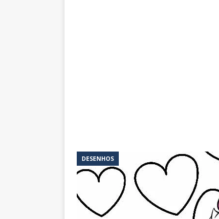
DESENHOS