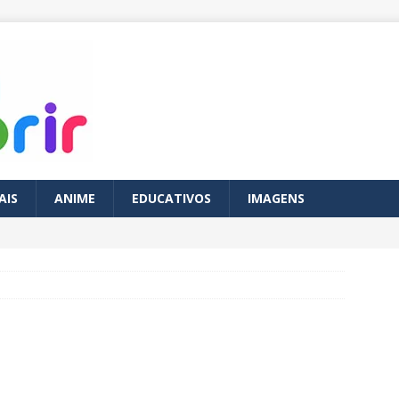
AIS
ANIME
EDUCATIVOS
IMAGENS