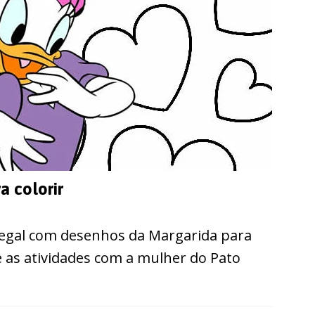
a colorir
egal com desenhos da Margarida para
e as atividades com a mulher do Pato