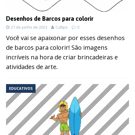
Desenhos de Barcos para colorir
27 de junho de 2023
Cultips
0
Você vai se apaixonar por esses desenhos
de barcos para colorir! São imagens
incríveis na hora de criar brincadeiras e
atividades de arte.
EDUCATIVOS