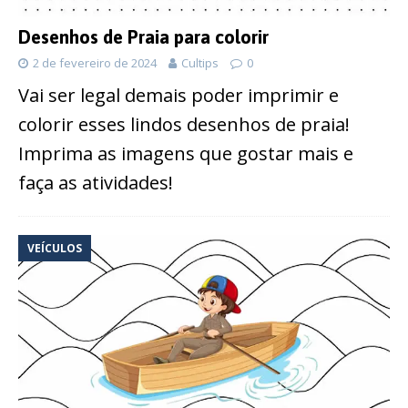
Desenhos de Praia para colorir
2 de fevereiro de 2024
Cultips
0
Vai ser legal demais poder imprimir e
colorir esses lindos desenhos de praia!
Imprima as imagens que gostar mais e
faça as atividades!
VEÍCULOS