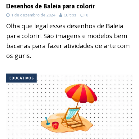
Desenhos de Baleia para colorir
1 de dezembro de 2024
Cultips
0
Olha que legal esses desenhos de Baleia
para colorir! São imagens e modelos bem
bacanas para fazer atividades de arte com
os guris.
EDUCATIVOS