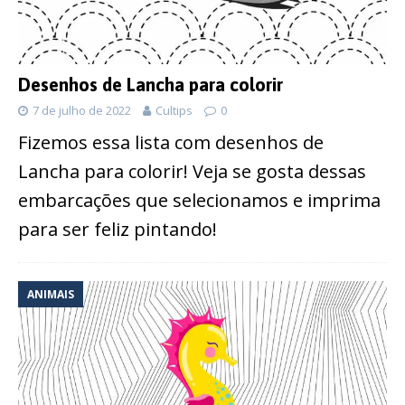
Desenhos de Lancha para colorir
7 de julho de 2022
Cultips
0
Fizemos essa lista com desenhos de
Lancha para colorir! Veja se gosta dessas
embarcações que selecionamos e imprima
para ser feliz pintando!
ANIMAIS