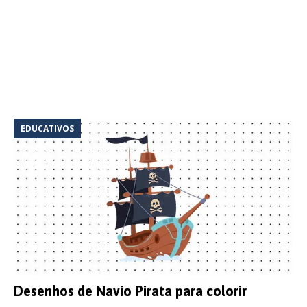
EDUCATIVOS
Desenhos de Navio Pirata para colorir