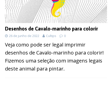
Desenhos de Cavalo-marinho para colorir
26 de junho de 2022
Cultips
0
Veja como pode ser legal imprimir
desenhos de Cavalo-marinho para colorir!
Fizemos uma seleção com imagens legais
deste animal para pintar.