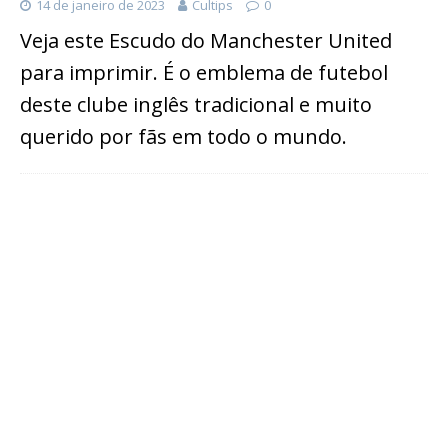
14 de janeiro de 2023
Cultips
0
Veja este Escudo do Manchester United
para imprimir. É o emblema de futebol
deste clube inglês tradicional e muito
querido por fãs em todo o mundo.