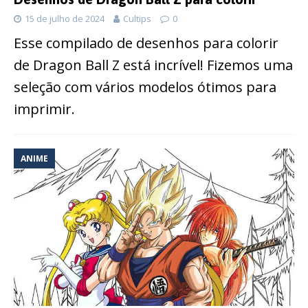
15 de julho de 2024
Cultips
0
Esse compilado de desenhos para colorir
de Dragon Ball Z está incrível! Fizemos uma
seleção com vários modelos ótimos para
imprimir.
ANIME