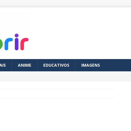
AIS
ANIME
EDUCATIVOS
IMAGENS