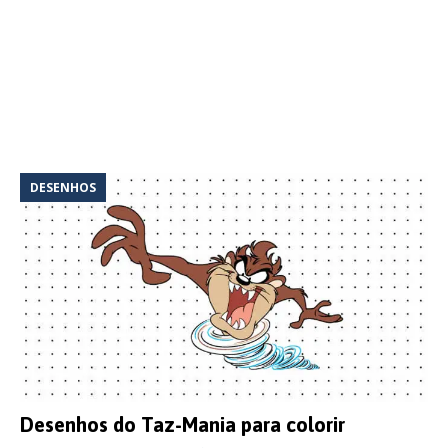
DESENHOS
Desenhos do Taz-Mania para colorir