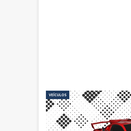
VEÍCULOS