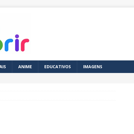
AIS
ANIME
EDUCATIVOS
IMAGENS