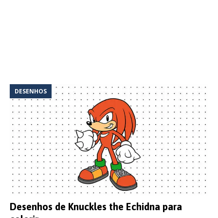
DESENHOS
Desenhos de Knuckles the Echidna para