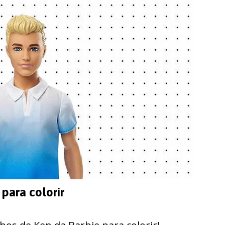
para colorir