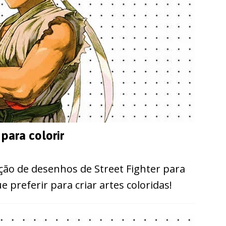
para colorir
ção de desenhos de Street Fighter para
 preferir para criar artes coloridas!