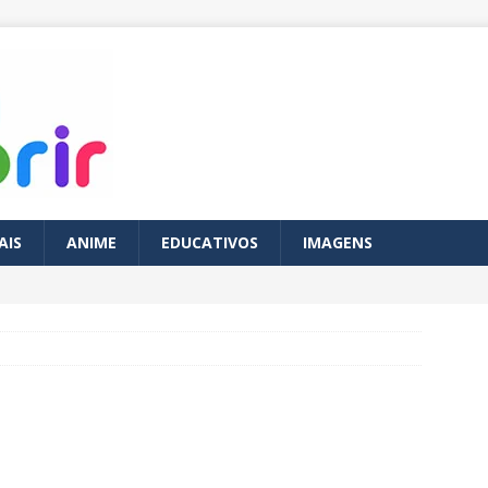
AIS
ANIME
EDUCATIVOS
IMAGENS