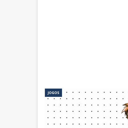
JOGOS