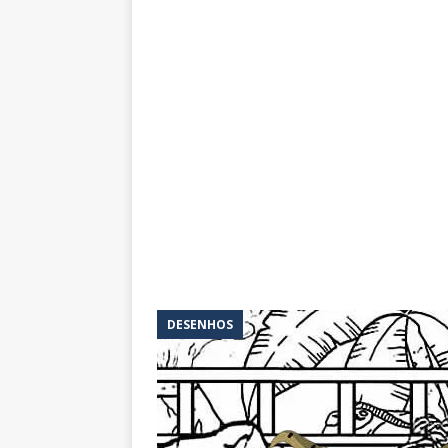
DESENHOS