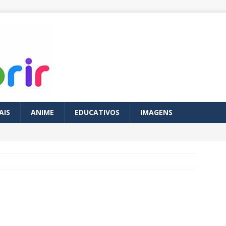
AIS
ANIME
EDUCATIVOS
IMAGENS