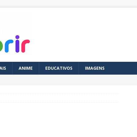
AIS
ANIME
EDUCATIVOS
IMAGENS