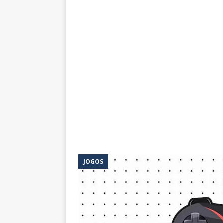
JOGOS