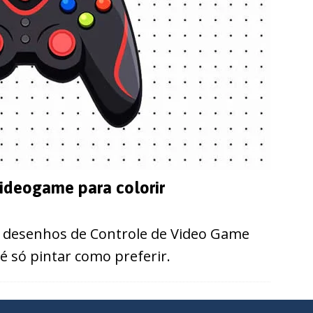
ideogame para colorir
s desenhos de Controle de Video Game
é só pintar como preferir.