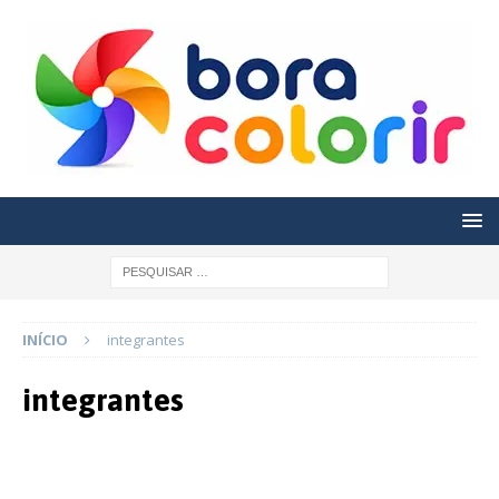
INÍCIO
integrantes
integrantes