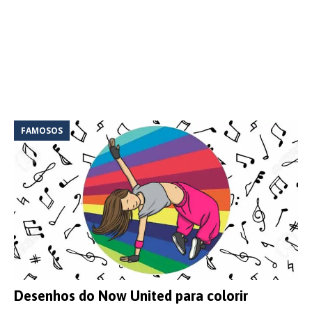
FAMOSOS
Desenhos do Now United para colorir