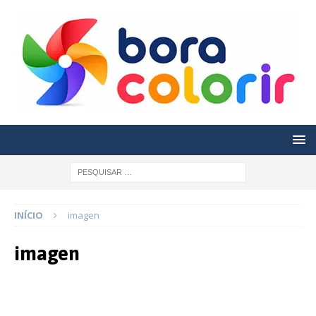
INÍCIO
imagen
imagen