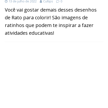
13 de julho de 2022
Cultips
0
Você vai gostar demais desses desenhos
de Rato para colorir! São imagens de
ratinhos que podem te inspirar a fazer
atividades educativas!