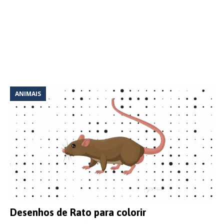
ANIMAIS
Desenhos de Rato para colorir