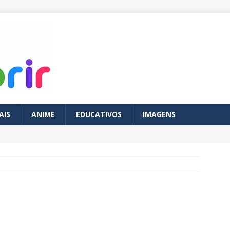
AIS
ANIME
EDUCATIVOS
IMAGENS