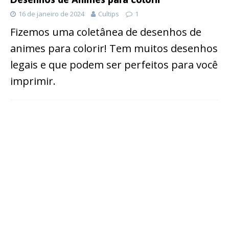
16 de janeiro de 2024
Cultips
1
Fizemos uma coletânea de desenhos de
animes para colorir! Tem muitos desenhos
legais e que podem ser perfeitos para você
imprimir.