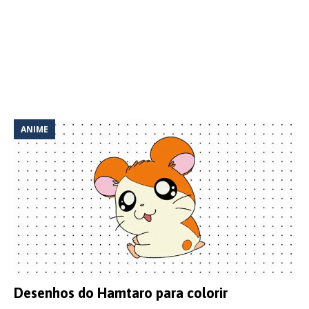
ANIME
Desenhos do Hamtaro para colorir