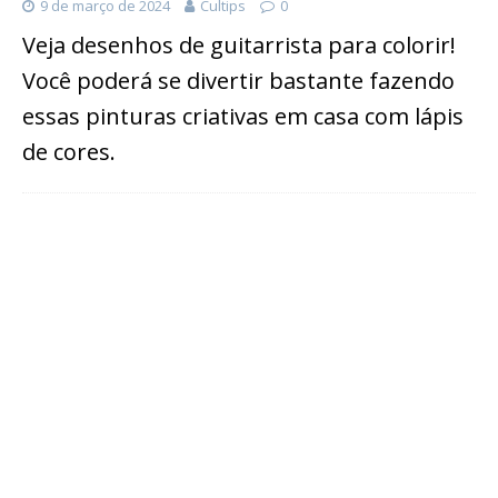
9 de março de 2024
Cultips
0
Veja desenhos de guitarrista para colorir!
Você poderá se divertir bastante fazendo
essas pinturas criativas em casa com lápis
de cores.