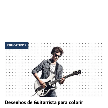
EDUCATIVOS
Desenhos de Guitarrista para colorir