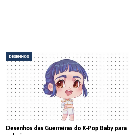
DESENHOS
Desenhos das Guerreiras do K-Pop Baby para