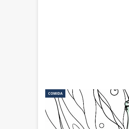
COMIDA