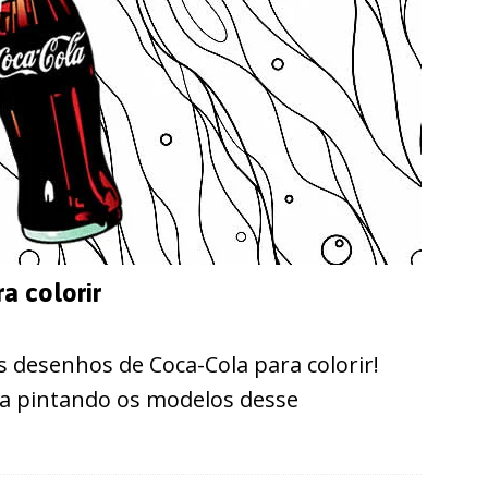
a colorir
 desenhos de Coca-Cola para colorir!
ta pintando os modelos desse