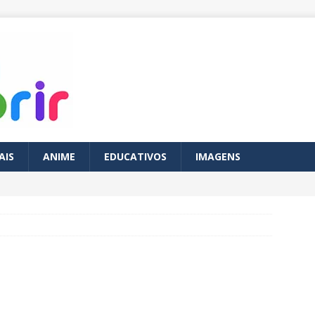
AIS
ANIME
EDUCATIVOS
IMAGENS