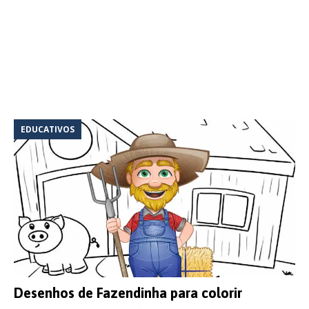
EDUCATIVOS
Desenhos de Fazendinha para colorir