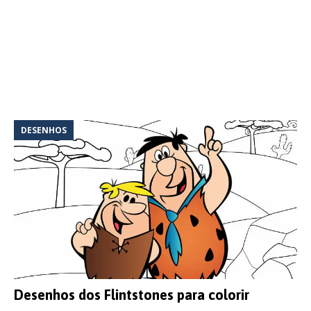
DESENHOS
Desenhos dos Flintstones para colorir