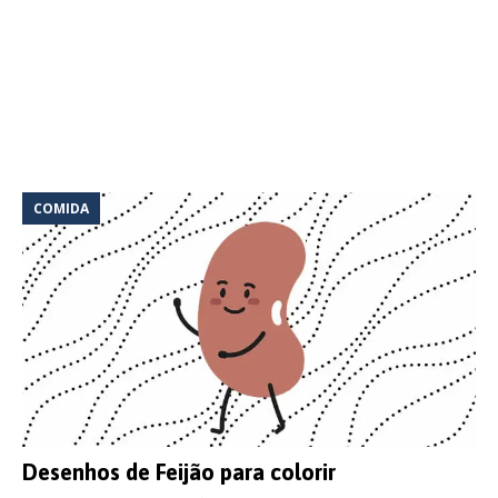
COMIDA
Desenhos de Feijão para colorir