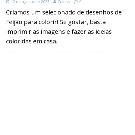
12 de agosto de 2023
Cultips
0
Criamos um selecionado de desenhos de
Feijão para colorir! Se gostar, basta
imprimir as imagens e fazer as ideias
coloridas em casa.