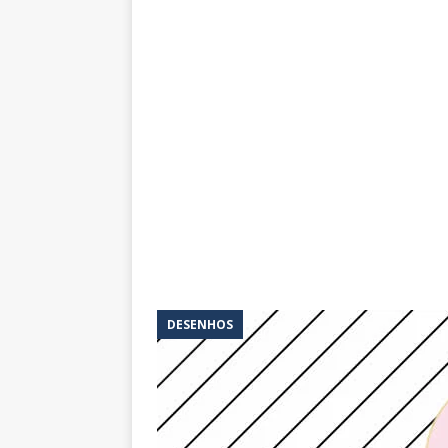
DESENHOS