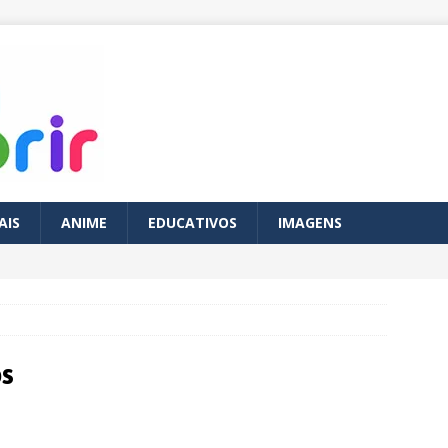
AIS
ANIME
EDUCATIVOS
IMAGENS
os