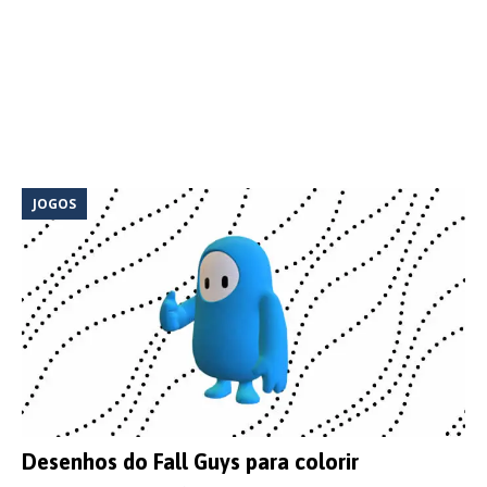
JOGOS
Desenhos do Fall Guys para colorir