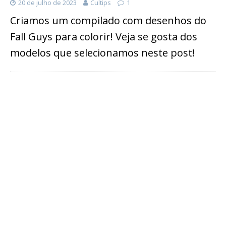
20 de julho de 2023
Cultips
1
Criamos um compilado com desenhos do
Fall Guys para colorir! Veja se gosta dos
modelos que selecionamos neste post!