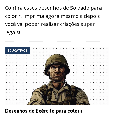
Confira esses desenhos de Soldado para
colorir! Imprima agora mesmo e depois
você vai poder realizar criações super
legais!
EDUCATIVOS
Desenhos do Exército para colorir