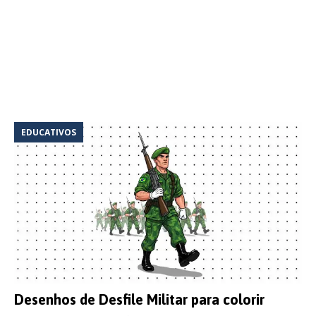
EDUCATIVOS
Desenhos de Desfile Militar para colorir