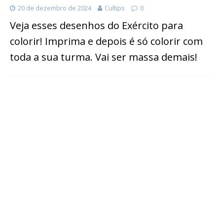
20 de dezembro de 2024
Cultips
0
Veja esses desenhos do Exército para
colorir! Imprima e depois é só colorir com
toda a sua turma. Vai ser massa demais!