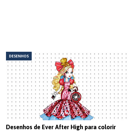
DESENHOS
Desenhos de Ever After High para colorir