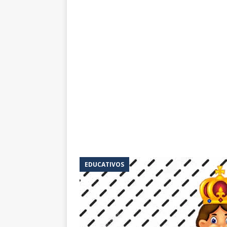
EDUCATIVOS