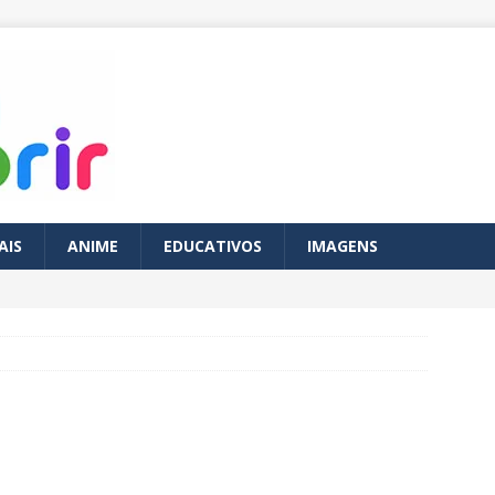
AIS
ANIME
EDUCATIVOS
IMAGENS