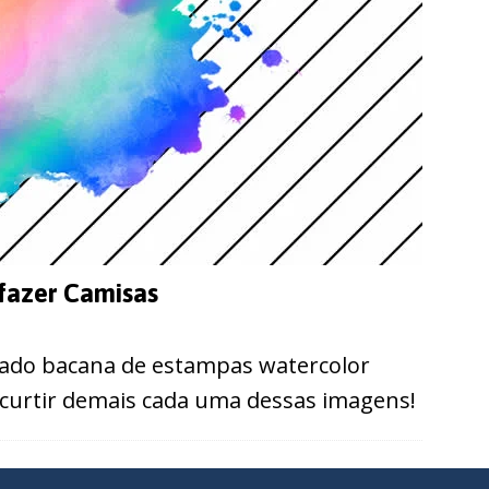
fazer Camisas
ado bacana de estampas watercolor
 curtir demais cada uma dessas imagens!