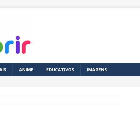
AIS
ANIME
EDUCATIVOS
IMAGENS