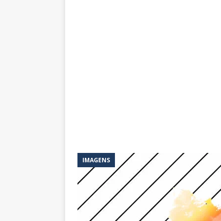
IMAGENS