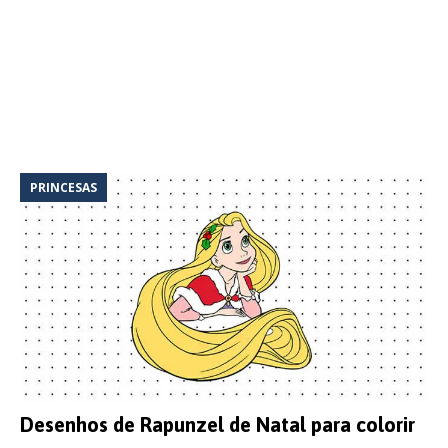
PRINCESAS
Desenhos de Rapunzel de Natal para colorir