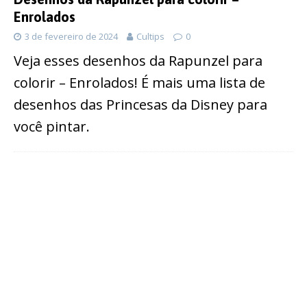
Enrolados
3 de fevereiro de 2024
Cultips
0
Veja esses desenhos da Rapunzel para
colorir – Enrolados! É mais uma lista de
desenhos das Princesas da Disney para
você pintar.