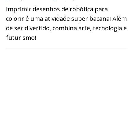
Imprimir desenhos de robótica para
colorir é uma atividade super bacana! Além
de ser divertido, combina arte, tecnologia e
futurismo!