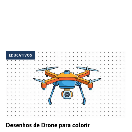
EDUCATIVOS
Desenhos de Drone para colorir