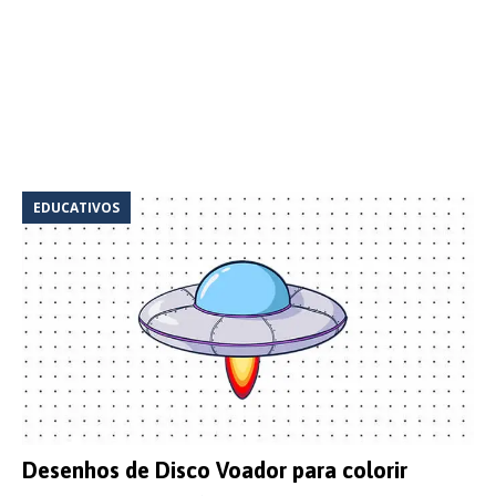
EDUCATIVOS
Desenhos de Disco Voador para colorir