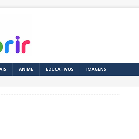
AIS
ANIME
EDUCATIVOS
IMAGENS