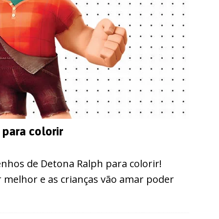
para colorir
hos de Detona Ralph para colorir!
 melhor e as crianças vão amar poder