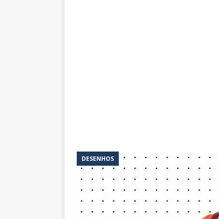
DESENHOS