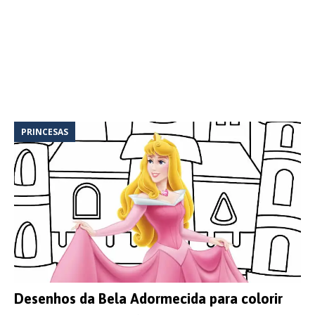
PRINCESAS
Desenhos da Bela Adormecida para colorir