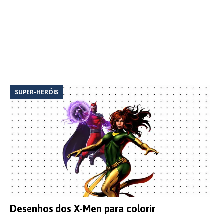
SUPER-HERÓIS
Desenhos dos X-Men para colorir