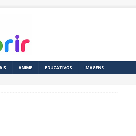
AIS
ANIME
EDUCATIVOS
IMAGENS