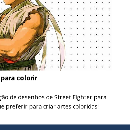
para colorir
ção de desenhos de Street Fighter para
 preferir para criar artes coloridas!