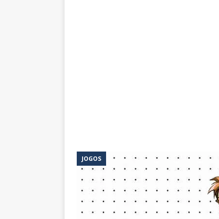
JOGOS