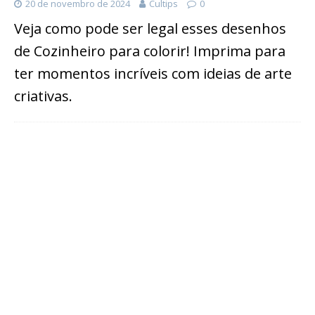
20 de novembro de 2024
Cultips
0
Veja como pode ser legal esses desenhos
de Cozinheiro para colorir! Imprima para
ter momentos incríveis com ideias de arte
criativas.