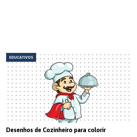
EDUCATIVOS
Desenhos de Cozinheiro para colorir