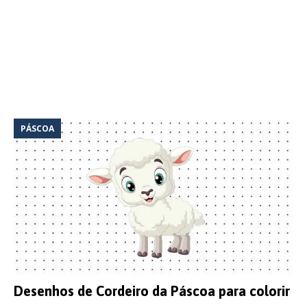
PÁSCOA
Desenhos de Cordeiro da Páscoa para colorir