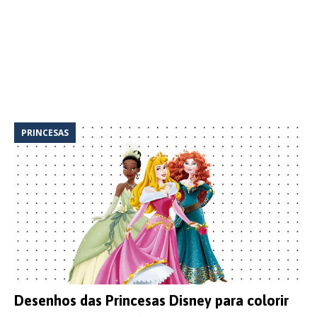
PRINCESAS
Desenhos das Princesas Disney para colorir