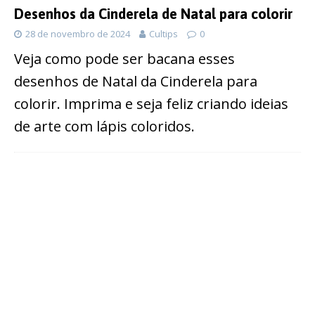
Desenhos da Cinderela de Natal para colorir
28 de novembro de 2024
Cultips
0
Veja como pode ser bacana esses
desenhos de Natal da Cinderela para
colorir. Imprima e seja feliz criando ideias
de arte com lápis coloridos.