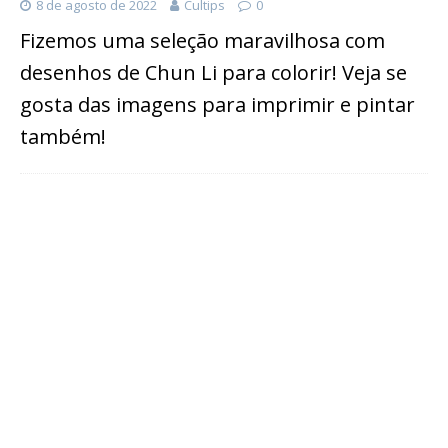
8 de agosto de 2022
Cultips
0
Fizemos uma seleção maravilhosa com
desenhos de Chun Li para colorir! Veja se
gosta das imagens para imprimir e pintar
também!