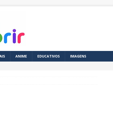
AIS
ANIME
EDUCATIVOS
IMAGENS