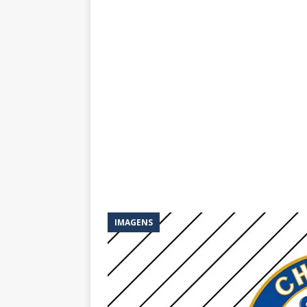
IMAGENS