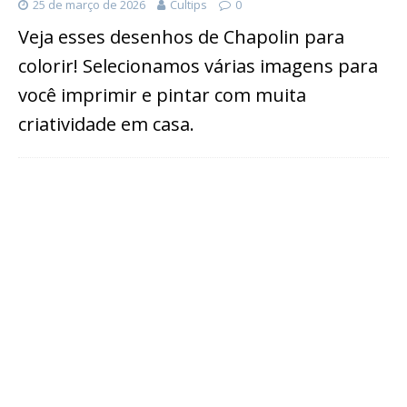
25 de março de 2026
Cultips
0
Veja esses desenhos de Chapolin para
colorir! Selecionamos várias imagens para
você imprimir e pintar com muita
criatividade em casa.