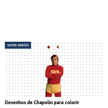
SUPER-HERÓIS
Desenhos de Chapolin para colorir