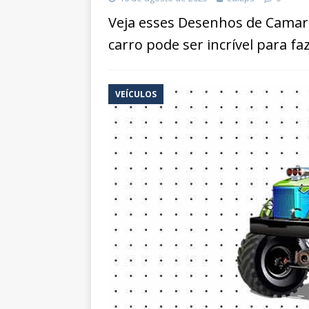
Veja esses Desenhos de Camaro
carro pode ser incrível para fa
VEÍCULOS