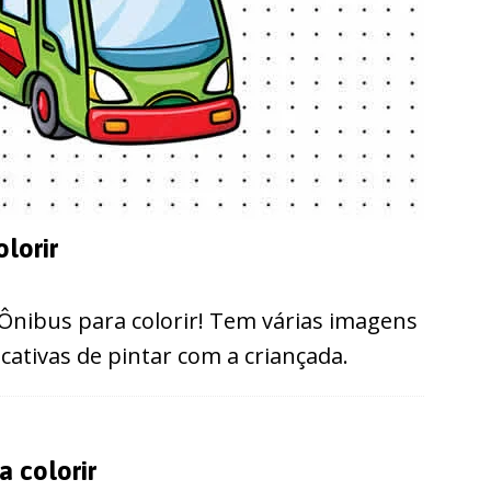
lorir
 Ônibus para colorir! Tem várias imagens
ucativas de pintar com a criançada.
 colorir