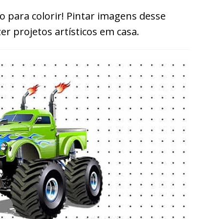
 para colorir! Pintar imagens desse
zer projetos artísticos em casa.