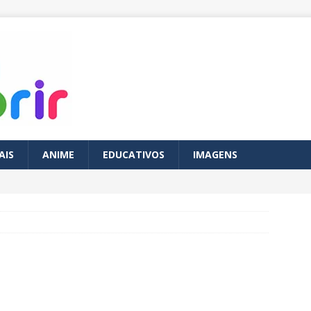
AIS
ANIME
EDUCATIVOS
IMAGENS