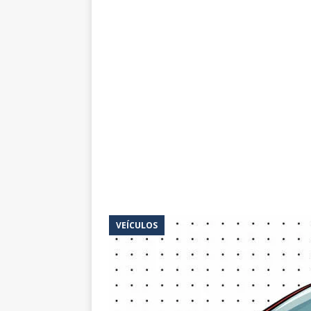
VEÍCULOS