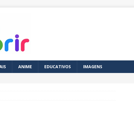
AIS
ANIME
EDUCATIVOS
IMAGENS