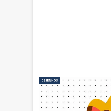
DESENHOS