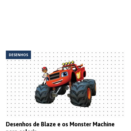
DESENHOS
Desenhos de Blaze e os Monster Machine