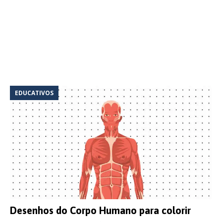
EDUCATIVOS
Desenhos do Corpo Humano para colorir