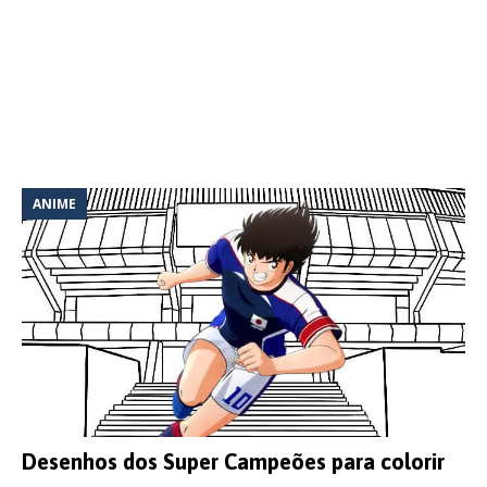
ANIME
Desenhos dos Super Campeões para colorir