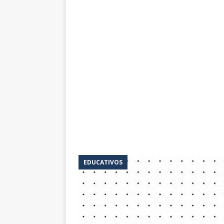
EDUCATIVOS