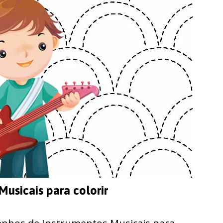
usicais para colorir