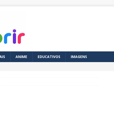
AIS
ANIME
EDUCATIVOS
IMAGENS