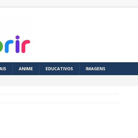
AIS
ANIME
EDUCATIVOS
IMAGENS