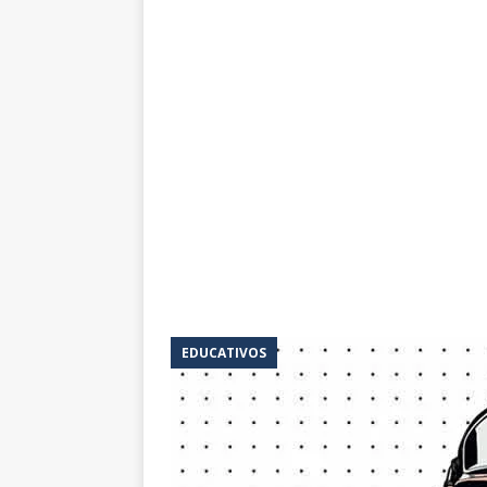
EDUCATIVOS