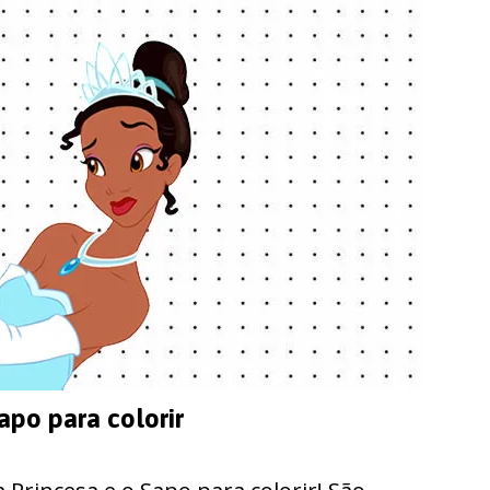
apo para colorir