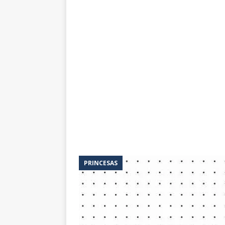
PRINCESAS