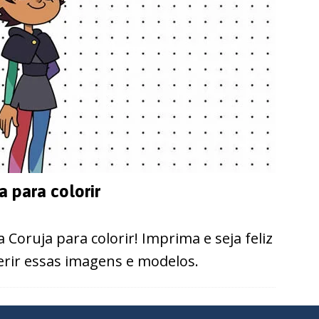
 para colorir
Coruja para colorir! Imprima e seja feliz
rir essas imagens e modelos.