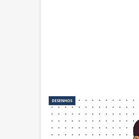
DESENHOS