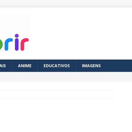
AIS
ANIME
EDUCATIVOS
IMAGENS